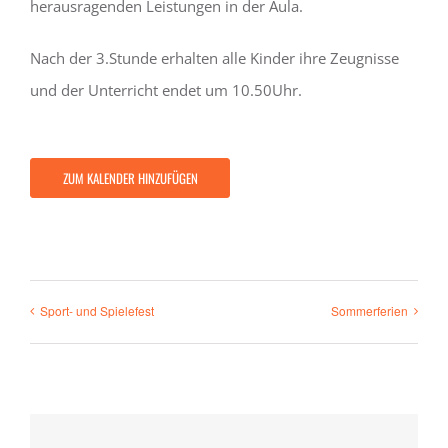
herausragenden Leistungen in der Aula.
Nach der 3.Stunde erhalten alle Kinder ihre Zeugnisse
und der Unterricht endet um 10.50Uhr.
ZUM KALENDER HINZUFÜGEN
Sport- und Spielefest
Sommerferien