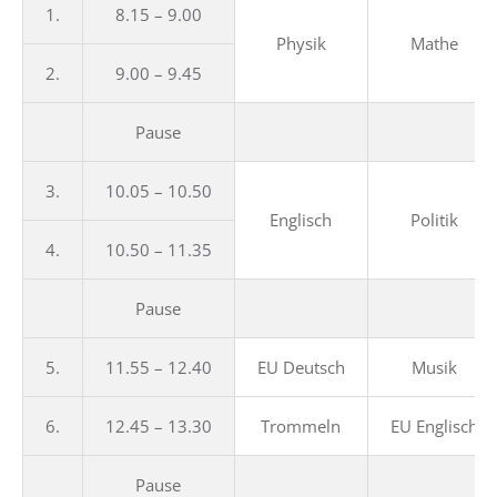
1.
8.15 – 9.00
Physik
Mathe
2.
9.00 – 9.45
Pause
3.
10.05 – 10.50
Englisch
Politik
4.
10.50 – 11.35
Pause
5.
11.55 – 12.40
EU Deutsch
Musik
6.
12.45 – 13.30
Trommeln
EU Englisch
Pause