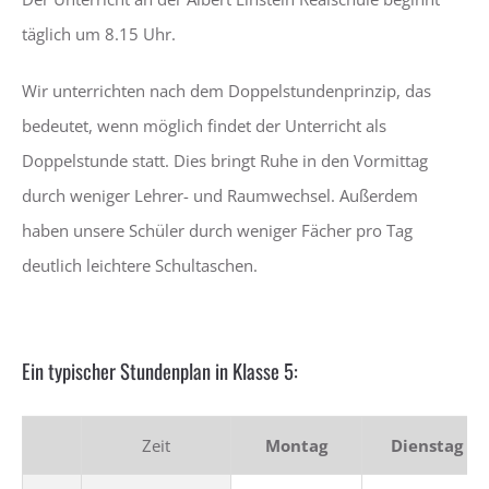
täglich um 8.15 Uhr.
Wir unterrichten nach dem Doppelstundenprinzip, das
bedeutet, wenn möglich findet der Unterricht als
Doppelstunde statt. Dies bringt Ruhe in den Vormittag
durch weniger Lehrer- und Raumwechsel. Außerdem
haben unsere Schüler durch weniger Fächer pro Tag
deutlich leichtere Schultaschen.
Ein typischer Stundenplan in Klasse 5:
Zeit
Montag
Dienstag