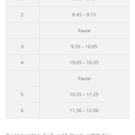
2.
8.45 – 9.15
Pause
3.
9.35 – 10.05
4.
10.05 – 10.35
Pause
5.
10.55 – 11.25
6.
11.30 – 12.00