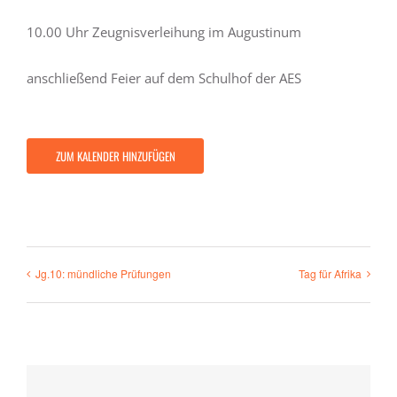
10.00 Uhr Zeugnisverleihung im Augustinum
anschließend Feier auf dem Schulhof der AES
ZUM KALENDER HINZUFÜGEN
Jg.10: mündliche Prüfungen
Tag für Afrika