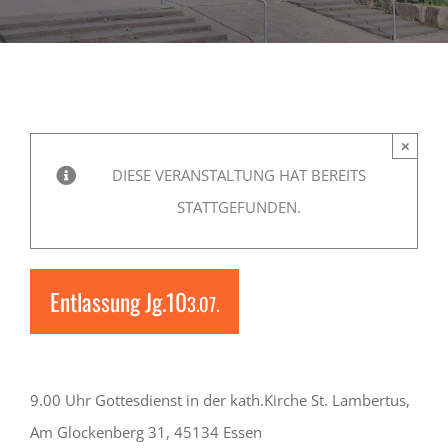
LEBEN
SERVICE
×
DIESE VERANSTALTUNG HAT BEREITS
STATTGEFUNDEN.
Entlassung Jg.10
3.07.
9.00 Uhr Gottesdienst in der kath.Kirche St. Lambertus,
Am Glockenberg 31, 45134 Essen