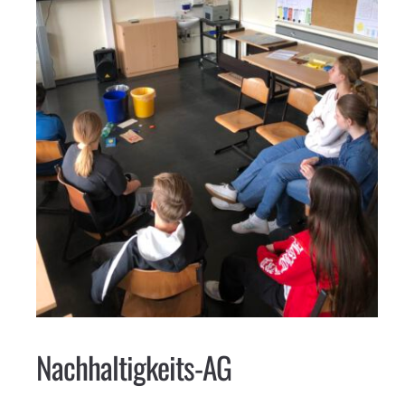
Nachhaltigkeits-AG