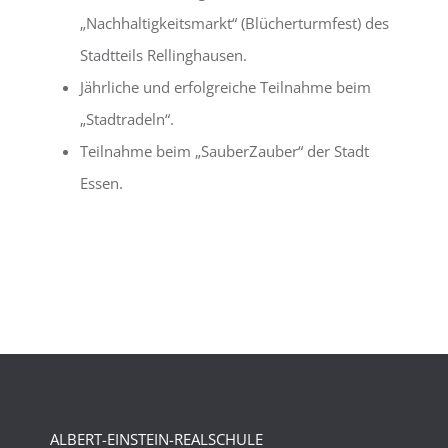
„Nachhaltigkeitsmarkt“ (Blücherturmfest) des
Stadtteils Rellinghausen.
Jährliche und erfolgreiche Teilnahme beim
„Stadtradeln“.
Teilnahme beim „SauberZauber“ der Stadt
Essen.
ALBERT-EINSTEIN-REALSCHULE