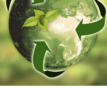
LEBEN
SERVICE