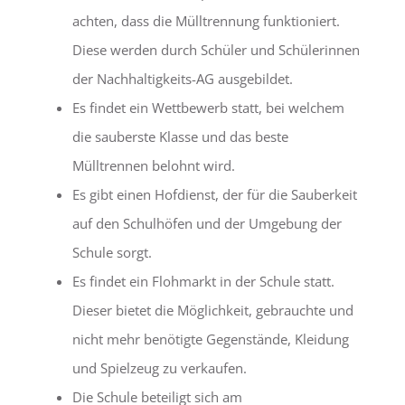
achten, dass die Mülltrennung funktioniert.
Diese werden durch Schüler und Schülerinnen
der Nachhaltigkeits-AG ausgebildet.
Es findet ein Wettbewerb statt, bei welchem
die sauberste Klasse und das beste
Mülltrennen belohnt wird.
Es gibt einen Hofdienst, der für die Sauberkeit
auf den Schulhöfen und der Umgebung der
Schule sorgt.
Es findet ein Flohmarkt in der Schule statt.
Dieser bietet die Möglichkeit, gebrauchte und
nicht mehr benötigte Gegenstände, Kleidung
und Spielzeug zu verkaufen.
Die Schule beteiligt sich am