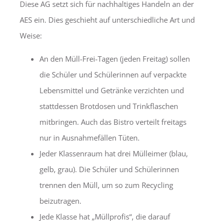
Diese AG setzt sich für nachhaltiges Handeln an der
AES ein. Dies geschieht auf unterschiedliche Art und
Weise:
An den Müll-Frei-Tagen (jeden Freitag) sollen
die Schüler und Schülerinnen auf verpackte
Lebensmittel und Getränke verzichten und
stattdessen Brotdosen und Trinkflaschen
mitbringen. Auch das Bistro verteilt freitags
nur in Ausnahmefällen Tüten.
Jeder Klassenraum hat drei Mülleimer (blau,
gelb, grau). Die Schüler und Schülerinnen
trennen den Müll, um so zum Recycling
beizutragen.
Jede Klasse hat „Müllprofis“, die darauf