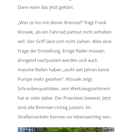
Dann wäre das jetzt geklärt.
„Was ist los mit deiner Bremse?“ fragt Frank
Klossek, als ein Fahrrad partout nicht anhalten
will. Der Griff lässt sich nicht ziehen. Alles eine
Frage der Einstellung. Einige Räder müssen
dringend nachjustiert werden und auch
manche Reifen haben „wohl seit Jahren keine
Pumpe mehr gesehen“. Klossek zeigt
Schrauberqualitäten, sein Werkzeugsortiment
hat er stets dabei. Der Praxistest beweist: Jetzt
sind alle Bremsen richtig justiert. Im
Straßenverkehr können sie lebenswichtig sein.