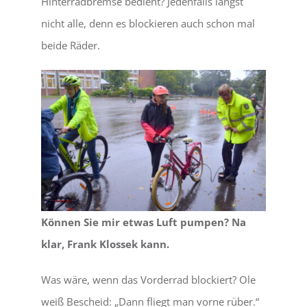
Hinterradbremse bedient? Jedenfalls längst
nicht alle, denn es blockieren auch schon mal
beide Räder.
Können Sie mir etwas Luft pumpen? Na
klar, Frank Klossek kann.
Was wäre, wenn das Vorderrad blockiert? Ole
weiß Bescheid: „Dann fliegt man vorne rüber.“