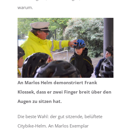
warum.
An Marlos Helm demonstriert Frank
Klossek, dass er zwei Finger breit über den
Augen zu sitzen hat.
Die beste Wahl: der gut sitzende, belüftete
Citybike-Helm. An Marlos Exemplar