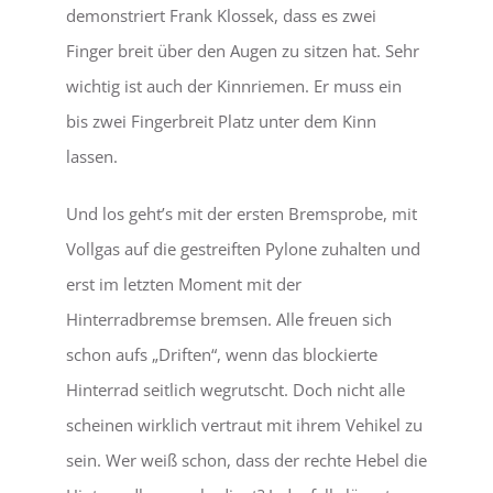
demonstriert Frank Klossek, dass es zwei
Finger breit über den Augen zu sitzen hat. Sehr
wichtig ist auch der Kinnriemen. Er muss ein
bis zwei Fingerbreit Platz unter dem Kinn
lassen.
Und los geht’s mit der ersten Bremsprobe, mit
Vollgas auf die gestreiften Pylone zuhalten und
erst im letzten Moment mit der
Hinterradbremse bremsen. Alle freuen sich
schon aufs „Driften“, wenn das blockierte
Hinterrad seitlich wegrutscht. Doch nicht alle
scheinen wirklich vertraut mit ihrem Vehikel zu
sein. Wer weiß schon, dass der rechte Hebel die