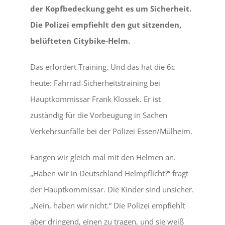
der Kopfbedeckung geht es um Sicherheit.
Die Polizei empfiehlt den gut sitzenden,
belüfteten Citybike-Helm.
Das erfordert Training. Und das hat die 6c
heute: Fahrrad-Sicherheitstraining bei
Hauptkommissar Frank Klossek. Er ist
zuständig für die Vorbeugung in Sachen
Verkehrsunfälle bei der Polizei Essen/Mülheim.
Fangen wir gleich mal mit den Helmen an.
„Haben wir in Deutschland Helmpflicht?“ fragt
der Hauptkommissar. Die Kinder sind unsicher.
„Nein, haben wir nicht.“ Die Polizei empfiehlt
aber dringend, einen zu tragen, und sie weiß