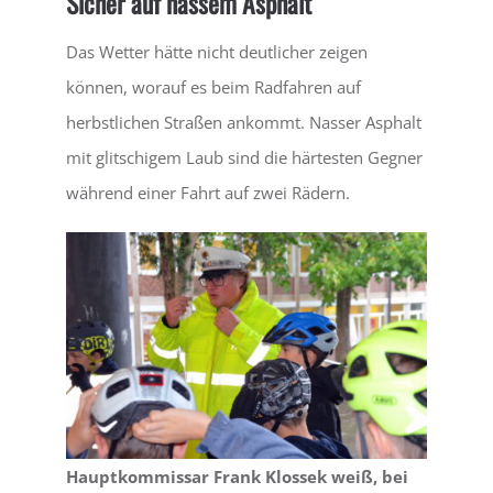
Sicher auf nassem Asphalt
Das Wetter hätte nicht deutlicher zeigen
LEBEN
können, worauf es beim Radfahren auf
herbstlichen Straßen ankommt. Nasser Asphalt
SERVICE
mit glitschigem Laub sind die härtesten Gegner
während einer Fahrt auf zwei Rädern.
Hauptkommissar Frank Klossek weiß, bei