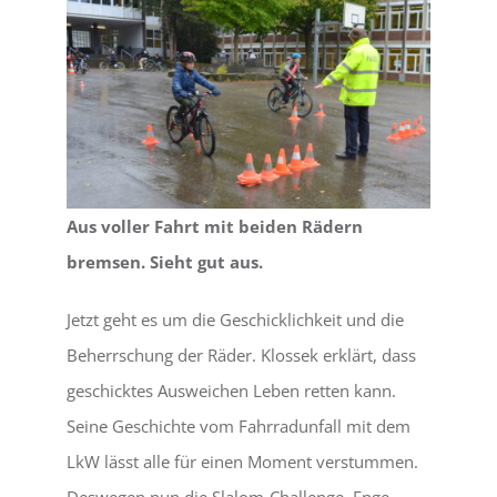
Aus voller Fahrt mit beiden Rädern
bremsen. Sieht gut aus.
Jetzt geht es um die Geschicklichkeit und die
Beherrschung der Räder. Klossek erklärt, dass
geschicktes Ausweichen Leben retten kann.
Seine Geschichte vom Fahrradunfall mit dem
LkW lässt alle für einen Moment verstummen.