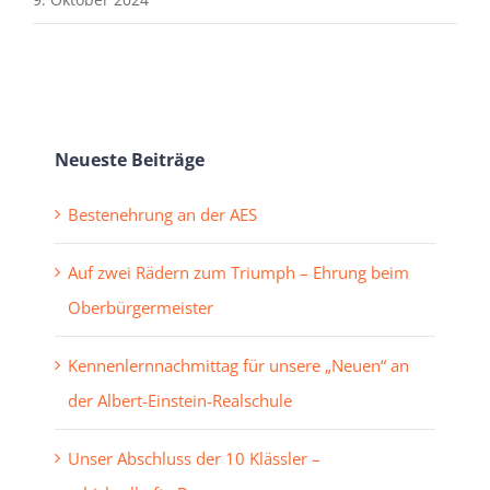
Neueste Beiträge
Bestenehrung an der AES
Auf zwei Rädern zum Triumph – Ehrung beim
Oberbürgermeister
Kennenlernnachmittag für unsere „Neuen“ an
der Albert-Einstein-Realschule
Unser Abschluss der 10 Klässler –