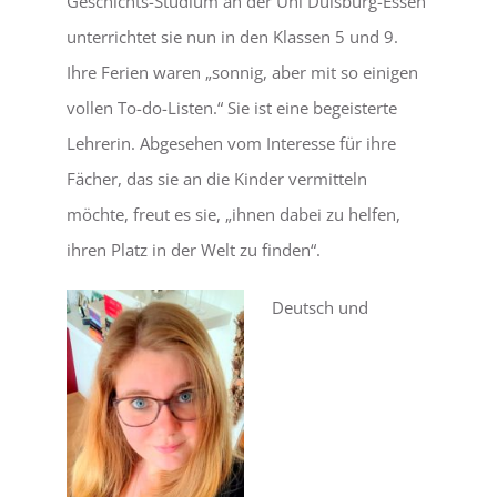
Geschichts-Studium an der Uni Duisburg-Essen
unterrichtet sie nun in den Klassen 5 und 9.
Ihre Ferien waren „sonnig, aber mit so einigen
vollen To-do-Listen.“ Sie ist eine begeisterte
Lehrerin. Abgesehen vom Interesse für ihre
Fächer, das sie an die Kinder vermitteln
möchte, freut es sie, „ihnen dabei zu helfen,
ihren Platz in der Welt zu finden“.
Deutsch und