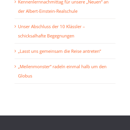
Kennenlernnachmittag für unsere „Neuen“ an
der Albert-Einstein-Realschule
Unser Abschluss der 10 Klässler –
schicksalhafte Begegnungen
„Lasst uns gemeinsam die Reise antreten“
„Meilenmonster“ radeln einmal halb um den
Globus