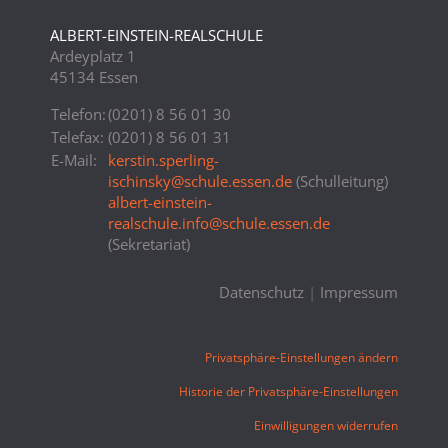
ALBERT-EINSTEIN-REALSCHULE
Ardeyplatz 1
45134 Essen
Telefon:
(0201) 8 56 01 30
Telefax:
(0201) 8 56 01 31
E-Mail:
kerstin.sperling-
ischinsky
@
schule.essen.de
(Schulleitung)
albert-einstein-
realschule.info
@
schule.essen.de
(Sekretariat)
Datenschutz
|
Impressum
Privatsphäre-Einstellungen ändern
Historie der Privatsphäre-Einstellungen
Einwilligungen widerrufen