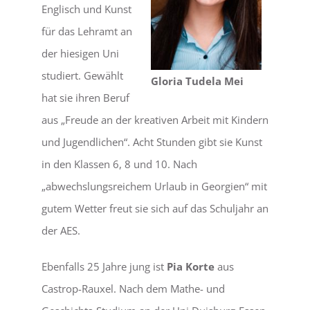
Englisch und Kunst
für das Lehramt an
der hiesigen Uni
studiert. Gewählt
Gloria Tudela Mei
hat sie ihren Beruf
aus „Freude an der kreativen Arbeit mit Kindern
und Jugendlichen“. Acht Stunden gibt sie Kunst
in den Klassen 6, 8 und 10. Nach
„abwechslungsreichem Urlaub in Georgien“ mit
gutem Wetter freut sie sich auf das Schuljahr an
der AES.
Ebenfalls 25 Jahre jung ist
Pia Korte
aus
Castrop-Rauxel. Nach dem Mathe- und