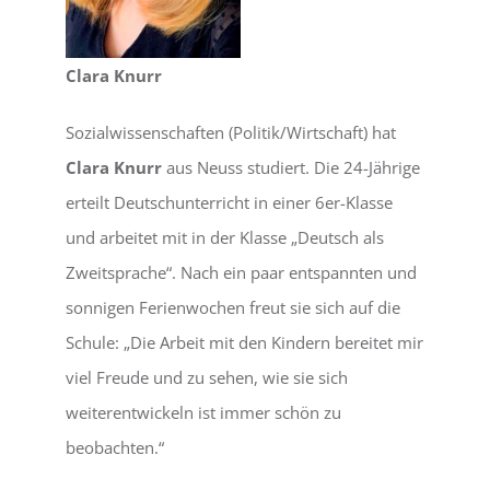
Clara Knurr
Sozialwissenschaften (Politik/Wirtschaft) hat
Clara Knurr
aus Neuss studiert. Die 24-Jährige
erteilt Deutschunterricht in einer 6er-Klasse
und arbeitet mit in der Klasse „Deutsch als
Zweitsprache“. Nach ein paar entspannten und
sonnigen Ferienwochen freut sie sich auf die
Schule: „Die Arbeit mit den Kindern bereitet mir
viel Freude und zu sehen, wie sie sich
weiterentwickeln ist immer schön zu
beobachten.“