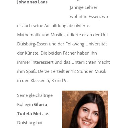
Johannes Laas
Jährige Lehrer
wohnt in Essen, wo
er auch seine Ausbildung absolvierte.
Mathematik und Musik studierte er an der Uni
Duisburg-Essen und der Folkwang Universität
der Künste. Die beiden Fächer haben ihn
immer interessiert und das Unterrichten macht
ihm Spaß. Derzeit erteilt er 12 Stunden Musik
in den Klassen 5, 8 und 9.
Seine gleichaltrige
Kollegin
Gloria
Tudela Mei
aus
Duisburg hat