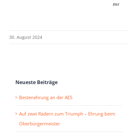
mr
30. August 2024
Neueste Beiträge
Bestenehrung an der AES
Auf zwei Rädern zum Triumph – Ehrung beim
Oberbürgermeister