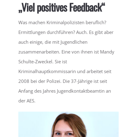
„Viel positives Feedback“
LEBEN
Was machen Kriminalpolizisten beruflich?
Ermittlungen durchführen? Auch. Es gibt aber
SERVICE
auch einige, die mit Jugendlichen
zusammenarbeiten. Eine von ihnen ist Mandy
Schulte-Zweckel. Sie ist
Kriminalhauptkommissarin und arbeitet seit
2008 bei der Polizei. Die 37-Jährige ist seit
Anfang des Jahres Jugendkontaktbeamtin an
der AES.