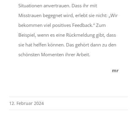
Situationen anvertrauen. Dass ihr mit
Misstrauen begegnet wird, erlebt sie nicht: „Wir
bekommen viel positives Feedback.“ Zum
Beispiel, wenn es eine Rückmeldung gibt, dass
sie hat helfen können. Das gehört dann zu den
schönsten Momenten ihrer Arbeit.
mr
12. Februar 2024