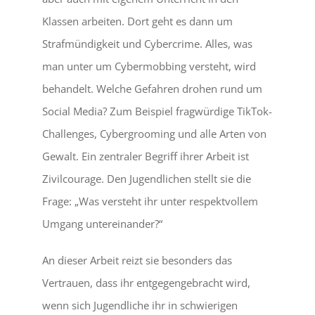
Klassen arbeiten. Dort geht es dann um
Strafmündigkeit und Cybercrime. Alles, was
man unter um Cybermobbing versteht, wird
behandelt. Welche Gefahren drohen rund um
Social Media? Zum Beispiel fragwürdige TikTok-
Challenges, Cybergrooming und alle Arten von
Gewalt. Ein zentraler Begriff ihrer Arbeit ist
Zivilcourage. Den Jugendlichen stellt sie die
Frage: „Was versteht ihr unter respektvollem
Umgang untereinander?“
An dieser Arbeit reizt sie besonders das
Vertrauen, dass ihr entgegengebracht wird,
wenn sich Jugendliche ihr in schwierigen