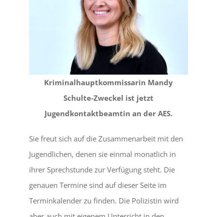
Kriminalhauptkommissarin Mandy
Schulte-Zweckel ist jetzt
Jugendkontaktbeamtin an der AES.
Sie freut sich auf die Zusammenarbeit mit den
Jugendlichen, denen sie einmal monatlich in
ihrer Sprechstunde zur Verfügung steht. Die
genauen Termine sind auf dieser Seite im
Terminkalender zu finden. Die Polizistin wird
aber auch mit eigenem Unterricht in den