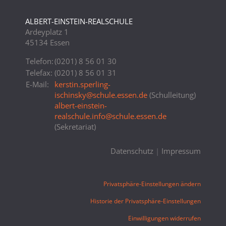
ALBERT-EINSTEIN-REALSCHULE
Ardeyplatz 1
45134 Essen
Telefon:
(0201) 8 56 01 30
Telefax:
(0201) 8 56 01 31
E-Mail:
kerstin.sperling-
ischinsky
@
schule.essen.de
(Schulleitung)
albert-einstein-
realschule.info
@
schule.essen.de
(Sekretariat)
Datenschutz
|
Impressum
Privatsphäre-Einstellungen ändern
Historie der Privatsphäre-Einstellungen
Einwilligungen widerrufen