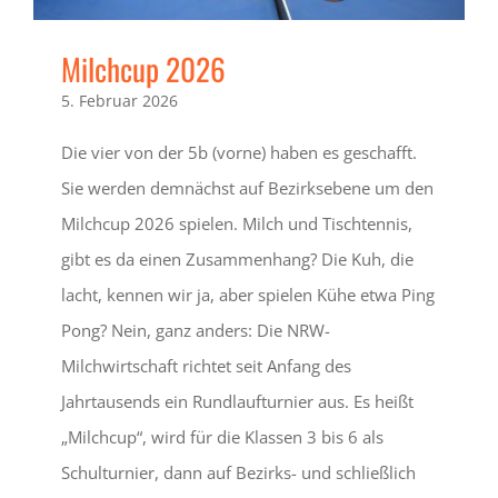
Milchcup 2026
5. Februar 2026
Die vier von der 5b (vorne) haben es geschafft.
Sie werden demnächst auf Bezirksebene um den
Milchcup 2026 spielen. Milch und Tischtennis,
gibt es da einen Zusammenhang? Die Kuh, die
lacht, kennen wir ja, aber spielen Kühe etwa Ping
Pong? Nein, ganz anders: Die NRW-
Milchwirtschaft richtet seit Anfang des
Jahrtausends ein Rundlaufturnier aus. Es heißt
„Milchcup“, wird für die Klassen 3 bis 6 als
Schulturnier, dann auf Bezirks- und schließlich