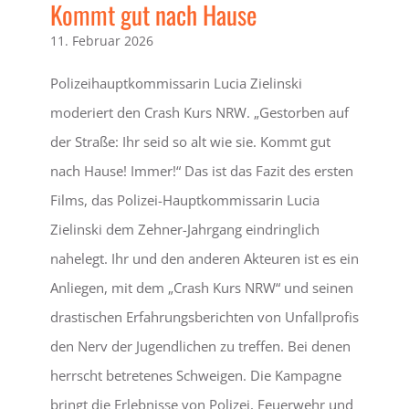
Kommt gut nach Hause
11. Februar 2026
Polizeihauptkommissarin Lucia Zielinski
moderiert den Crash Kurs NRW. „Gestorben auf
der Straße: Ihr seid so alt wie sie. Kommt gut
nach Hause! Immer!“ Das ist das Fazit des ersten
Films, das Polizei-Hauptkommissarin Lucia
Zielinski dem Zehner-Jahrgang eindringlich
nahelegt. Ihr und den anderen Akteuren ist es ein
Anliegen, mit dem „Crash Kurs NRW“ und seinen
drastischen Erfahrungsberichten von Unfallprofis
den Nerv der Jugendlichen zu treffen. Bei denen
herrscht betretenes Schweigen. Die Kampagne
bringt die Erlebnisse von Polizei, Feuerwehr und