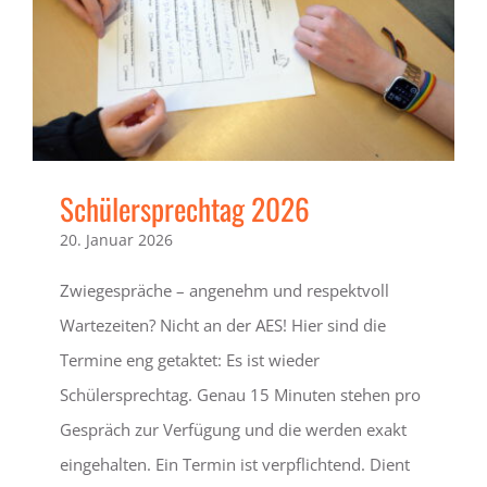
Schülersprechtag 2026
20. Januar 2026
Zwiegespräche – angenehm und respektvoll
Wartezeiten? Nicht an der AES! Hier sind die
Termine eng getaktet: Es ist wieder
Schülersprechtag. Genau 15 Minuten stehen pro
Gespräch zur Verfügung und die werden exakt
eingehalten. Ein Termin ist verpflichtend. Dient