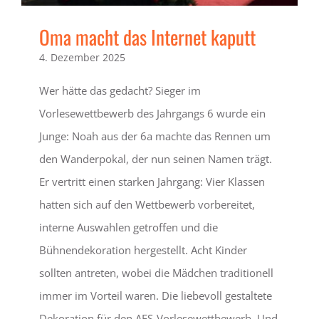
Oma macht das Internet kaputt
4. Dezember 2025
Wer hätte das gedacht? Sieger im
Vorlesewettbewerb des Jahrgangs 6 wurde ein
Junge: Noah aus der 6a machte das Rennen um
den Wanderpokal, der nun seinen Namen trägt.
Er vertritt einen starken Jahrgang: Vier Klassen
hatten sich auf den Wettbewerb vorbereitet,
interne Auswahlen getroffen und die
Bühnendekoration hergestellt. Acht Kinder
sollten antreten, wobei die Mädchen traditionell
immer im Vorteil waren. Die liebevoll gestaltete
Dekoration für den AES-Vorlesewettbewerb. Und