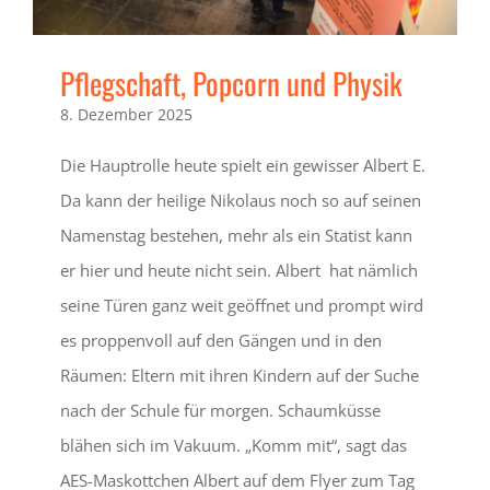
Pflegschaft, Popcorn und Physik
8. Dezember 2025
Die Hauptrolle heute spielt ein gewisser Albert E.
Da kann der heilige Nikolaus noch so auf seinen
Namenstag bestehen, mehr als ein Statist kann
er hier und heute nicht sein. Albert hat nämlich
seine Türen ganz weit geöffnet und prompt wird
es proppenvoll auf den Gängen und in den
Räumen: Eltern mit ihren Kindern auf der Suche
nach der Schule für morgen. Schaumküsse
blähen sich im Vakuum. „Komm mit“, sagt das
AES-Maskottchen Albert auf dem Flyer zum Tag