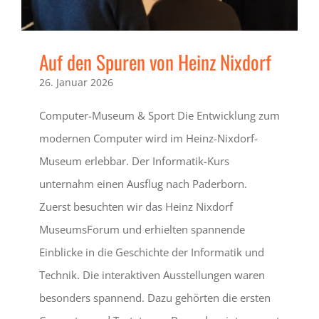
Auf den Spuren von Heinz Nixdorf
26. Januar 2026
Computer-Museum & Sport Die Entwicklung zum
modernen Computer wird im Heinz-Nixdorf-
Museum erlebbar. Der Informatik-Kurs
unternahm einen Ausflug nach Paderborn.
Zuerst besuchten wir das Heinz Nixdorf
MuseumsForum und erhielten spannende
Einblicke in die Geschichte der Informatik und
Technik. Die interaktiven Ausstellungen waren
besonders spannend. Dazu gehörten die ersten