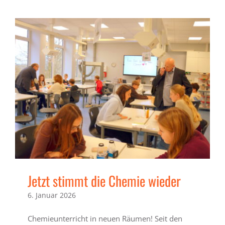
Jetzt stimmt die Chemie wieder
6. Januar 2026
Chemieunterricht in neuen Räumen! Seit den