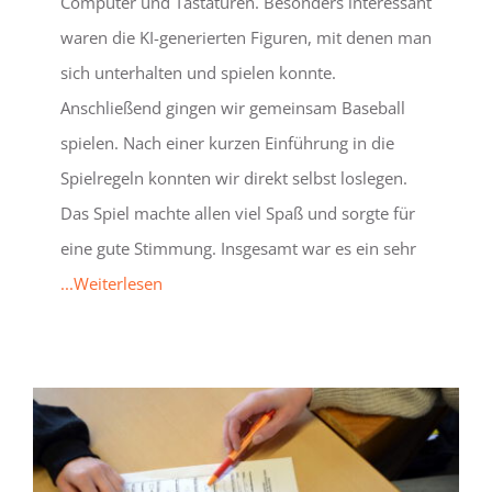
Computer und Tastaturen. Besonders interessant
waren die KI-generierten Figuren, mit denen man
sich unterhalten und spielen konnte.
Anschließend gingen wir gemeinsam Baseball
spielen. Nach einer kurzen Einführung in die
Spielregeln konnten wir direkt selbst loslegen.
Das Spiel machte allen viel Spaß und sorgte für
eine gute Stimmung. Insgesamt war es ein sehr
...Weiterlesen