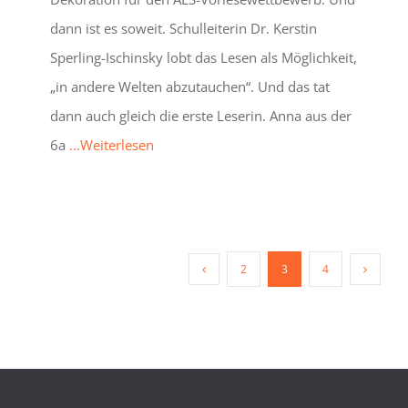
dann ist es soweit. Schulleiterin Dr. Kerstin
Sperling-Ischinsky lobt das Lesen als Möglichkeit,
„in andere Welten abzutauchen“. Und das tat
dann auch gleich die erste Leserin. Anna aus der
6a
...Weiterlesen
2
3
4