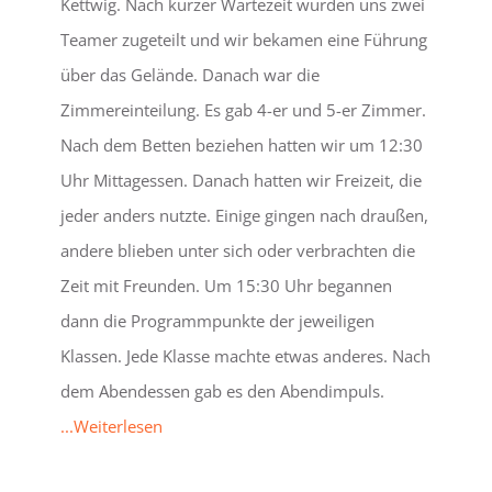
Kettwig. Nach kurzer Wartezeit wurden uns zwei
Teamer zugeteilt und wir bekamen eine Führung
über das Gelände. Danach war die
Zimmereinteilung. Es gab 4-er und 5-er Zimmer.
Nach dem Betten beziehen hatten wir um 12:30
Uhr Mittagessen. Danach hatten wir Freizeit, die
jeder anders nutzte. Einige gingen nach draußen,
andere blieben unter sich oder verbrachten die
Zeit mit Freunden. Um 15:30 Uhr begannen
dann die Programmpunkte der jeweiligen
Klassen. Jede Klasse machte etwas anderes. Nach
dem Abendessen gab es den Abendimpuls.
...Weiterlesen