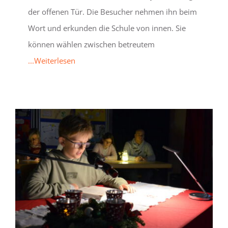
der offenen Tür. Die Besucher nehmen ihn beim
Wort und erkunden die Schule von innen. Sie
können wählen zwischen betreutem
...Weiterlesen