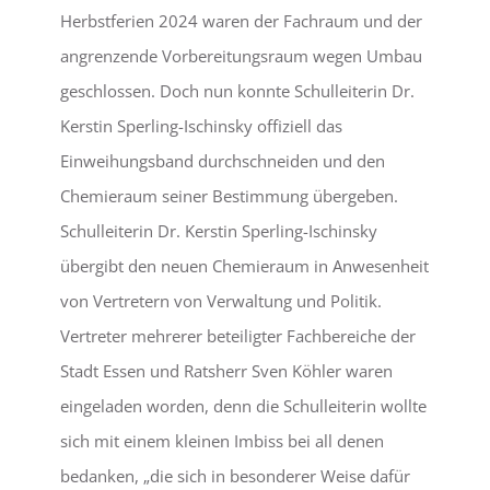
Herbstferien 2024 waren der Fachraum und der
angrenzende Vorbereitungsraum wegen Umbau
geschlossen. Doch nun konnte Schulleiterin Dr.
Kerstin Sperling-Ischinsky offiziell das
Einweihungsband durchschneiden und den
Chemieraum seiner Bestimmung übergeben.
Schulleiterin Dr. Kerstin Sperling-Ischinsky
übergibt den neuen Chemieraum in Anwesenheit
von Vertretern von Verwaltung und Politik.
Vertreter mehrerer beteiligter Fachbereiche der
Stadt Essen und Ratsherr Sven Köhler waren
eingeladen worden, denn die Schulleiterin wollte
sich mit einem kleinen Imbiss bei all denen
bedanken, „die sich in besonderer Weise dafür