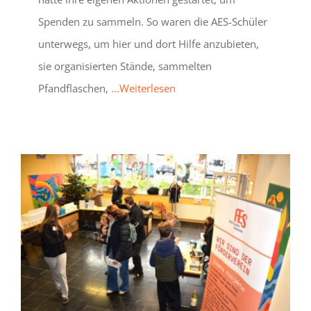
Spenden zu sammeln. So waren die AES-Schüler
unterwegs, um hier und dort Hilfe anzubieten,
sie organisierten Stände, sammelten
Pfandflaschen,
...Weiterlesen