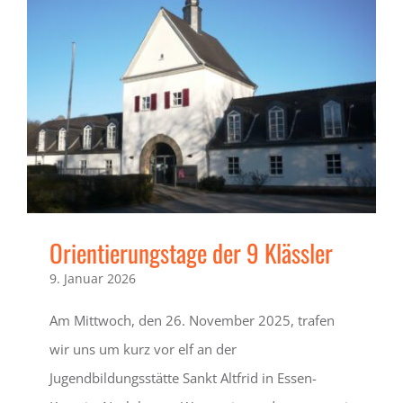
Orientierungstage der 9 Klässler
9. Januar 2026
Am Mittwoch, den 26. November 2025, trafen
wir uns um kurz vor elf an der
Jugendbildungsstätte Sankt Altfrid in Essen-