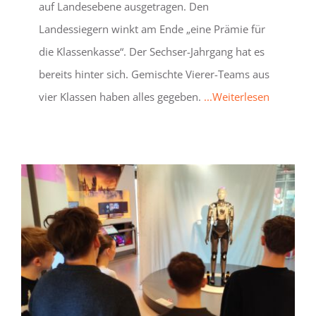
auf Landesebene ausgetragen. Den
Landessiegern winkt am Ende „eine Prämie für
die Klassenkasse“. Der Sechser-Jahrgang hat es
bereits hinter sich. Gemischte Vierer-Teams aus
vier Klassen haben alles gegeben.
...Weiterlesen