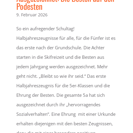
Podesten
9. Februar 2026
So ein aufregender Schultag!
Halbjahreszeugnisse für alle, für die Fünfer ist es
das erste nach der Grundschule. Die Achter
starten in die Skifreizeit und die Besten aus
jedem Jahrgang werden ausgezeichnet. Mehr
geht nicht. „Bleibt so wie ihr seid.“ Das erste
Halbjahreszeugnis für die 5er-Klassen und die
Ehrung der Besten. Die gesamte 5a hat sich
ausgezeichnet durch ihr „hervorragendes
Sozialverhalten“. Eine Ehrung mit einer Urkunde
erhalten diejenigen mit den besten Zeugnissen,
dazu die mit einer besonders positiven