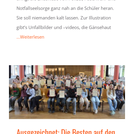
Notfallseelsorge ganz nah an die Schüler heran.
Sie soll niemanden kalt lassen. Zur Illustration
gibt’s Unfallbilder und –videos, die Gänsehaut
...Weiterlesen
Ausgezeichnet: Die Besten auf den