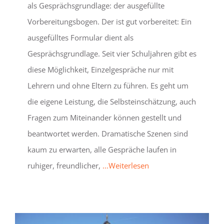
als Gesprächsgrundlage: der ausgefüllte
Vorbereitungsbogen. Der ist gut vorbereitet: Ein
ausgefülltes Formular dient als
Gesprächsgrundlage. Seit vier Schuljahren gibt es
diese Möglichkeit, Einzelgespräche nur mit
Lehrern und ohne Eltern zu führen. Es geht um
die eigene Leistung, die Selbsteinschätzung, auch
Fragen zum Miteinander können gestellt und
beantwortet werden. Dramatische Szenen sind
kaum zu erwarten, alle Gespräche laufen in
ruhiger, freundlicher,
...Weiterlesen