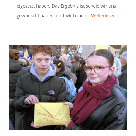
eigesetzt haben. Das Ergebnis ist so wie wir uns
gewünscht haben, und wir haben
...Weiterlesen