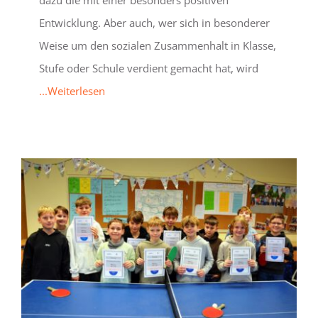
Entwicklung. Aber auch, wer sich in besonderer
Weise um den sozialen Zusammenhalt in Klasse,
Stufe oder Schule verdient gemacht hat, wird
...Weiterlesen