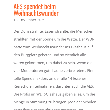
AES spendet beim
Weihnachtswunder
16. Dezember 2025
Der Dom strahlte, Essen strahlte, die Menschen
strahlten mit der Sonne um die Wette. Der WDR
hatte zum Weihnachtswunder ins Glashaus auf
den Burgplatz gebeten und so ziemlich alle
waren gekommen, um dabei zu sein, wenn die
vier Moderatoren gute Laune verbreiteten . Eine
tolle Spendenaktion, an der alle 14 Essener
Realschulen teilnahmen, darunter auch die AES.
Die Profis im WDR-Glashaus gaben alles, um die
Menge in Stimmung zu bringen. Jede der Schulen
hatte ihre eigenen Aktionen gestartet, um