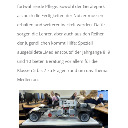
fortwährende Pflege. Sowohl der Gerätepark
als auch die Fertigkeiten der Nutzer müssen
erhalten und weiterentwickelt werden. Dafür
sorgen die Lehrer, aber auch aus den Reihen
der Jugendlichen kommt Hilfe: Speziell
ausgebildete „Medienscouts“ der Jahrgänge 8, 9
und 10 bieten Beratung vor allem für die
Klassen 5 bis 7 zu Fragen rund um das Thema
Medien an.