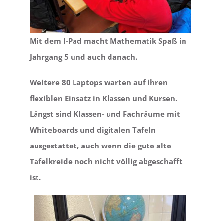
Mit dem I-Pad macht Mathematik Spaß in
Jahrgang 5 und auch danach.
Weitere 80 Laptops warten auf ihren
flexiblen Einsatz in Klassen und Kursen.
Längst sind Klassen- und Fachräume mit
Whiteboards und digitalen Tafeln
ausgestattet, auch wenn die gute alte
Tafelkreide noch nicht völlig abgeschafft
ist.