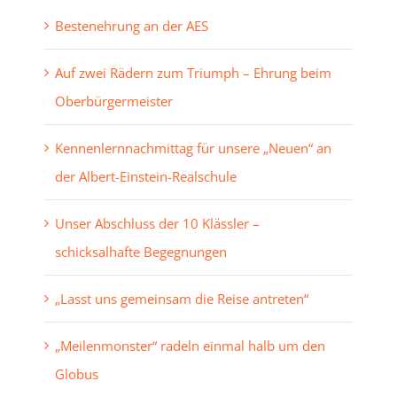
Bestenehrung an der AES
Auf zwei Rädern zum Triumph – Ehrung beim
Oberbürgermeister
Kennenlernnachmittag für unsere „Neuen“ an
der Albert-Einstein-Realschule
Unser Abschluss der 10 Klässler –
schicksalhafte Begegnungen
„Lasst uns gemeinsam die Reise antreten“
„Meilenmonster“ radeln einmal halb um den
Globus