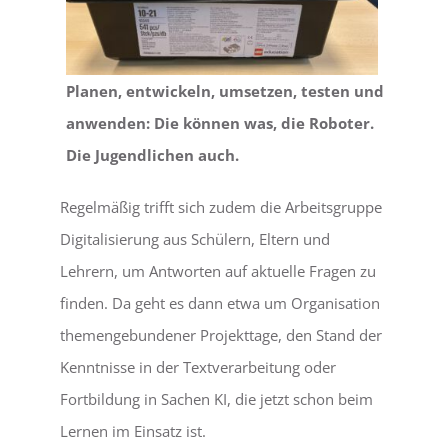
Planen, entwickeln, umsetzen, testen und
anwenden: Die können was, die Roboter.
Die Jugendlichen auch.
Regelmäßig trifft sich zudem die Arbeitsgruppe
Digitalisierung aus Schülern, Eltern und
Lehrern, um Antworten auf aktuelle Fragen zu
finden. Da geht es dann etwa um Organisation
themengebundener Projekttage, den Stand der
Kenntnisse in der Textverarbeitung oder
Fortbildung in Sachen KI, die jetzt schon beim
Lernen im Einsatz ist.