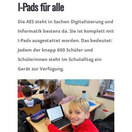
I-Pads für alle
LEBEN
Die AES steht in Sachen Digitalisierung und
Informatik bestens da. Sie ist komplett mit
SERVICE
I-Pads ausgestattet worden. Das bedeutet:
Jedem der knapp 600 Schüler und
Schülerinnen steht im Schulalltag ein
Gerät zur Verfügung.