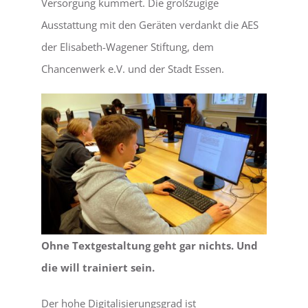
Versorgung kümmert. Die großzügige
Ausstattung mit den Geräten verdankt die AES
der Elisabeth-Wagener Stiftung, dem
Chancenwerk e.V. und der Stadt Essen.
Ohne Textgestaltung geht gar nichts. Und
die will trainiert sein.
Der hohe Digitalisierungsgrad ist