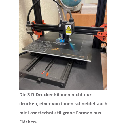
Die 3 D-Drucker können nicht nur
drucken, einer von ihnen schneidet auch
mit Lasertechnik filigrane Formen aus
Flächen.