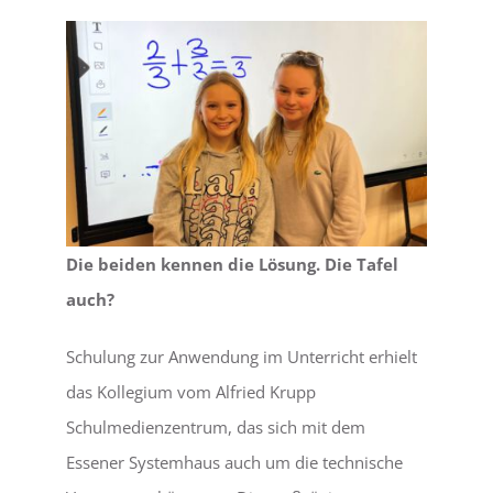
Die beiden kennen die Lösung. Die Tafel
auch?
Schulung zur Anwendung im Unterricht erhielt
das Kollegium vom Alfried Krupp
Schulmedienzentrum, das sich mit dem
Essener Systemhaus auch um die technische