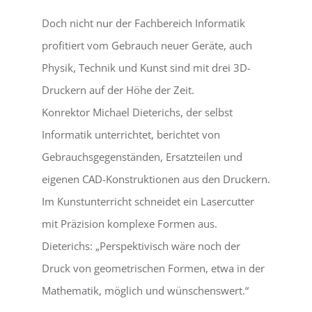
Doch nicht nur der Fachbereich Informatik
profitiert vom Gebrauch neuer Geräte, auch
Physik, Technik und Kunst sind mit drei 3D-
Druckern auf der Höhe der Zeit.
Konrektor Michael Dieterichs, der selbst
Informatik unterrichtet, berichtet von
Gebrauchsgegenständen, Ersatzteilen und
eigenen CAD-Konstruktionen aus den Druckern.
Im Kunstunterricht schneidet ein Lasercutter
mit Präzision komplexe Formen aus.
Dieterichs: „Perspektivisch wäre noch der
Druck von geometrischen Formen, etwa in der
Mathematik, möglich und wünschenswert.“