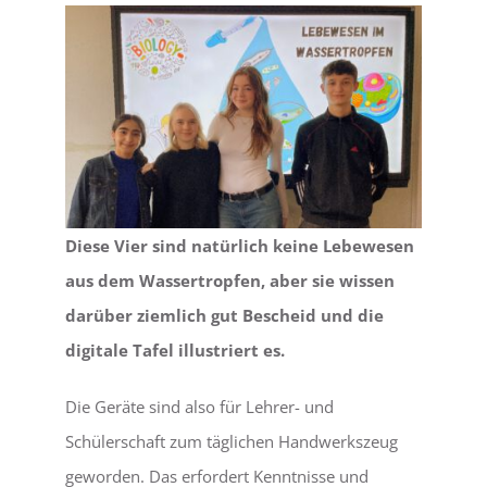
Diese Vier sind natürlich keine Lebewesen
aus dem Wassertropfen, aber sie wissen
darüber ziemlich gut Bescheid und die
digitale Tafel illustriert es.
Die Geräte sind also für Lehrer- und
Schülerschaft zum täglichen Handwerkszeug
geworden. Das erfordert Kenntnisse und