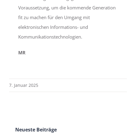
Voraussetzung, um die kommende Generation
fit zu machen für den Umgang mit
elektronischen Informations- und
Kommunikationstechnologien.
MR
7. Januar 2025
Neueste Beiträge