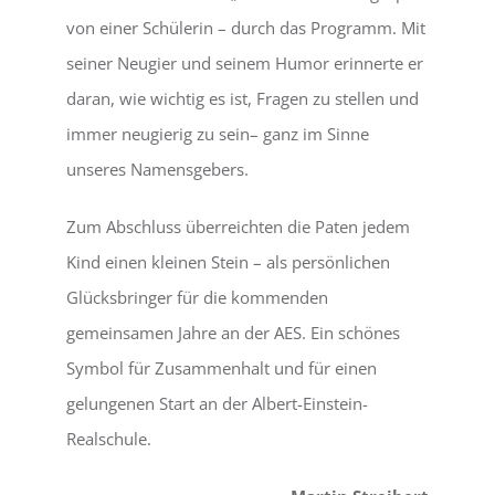
von einer Schülerin – durch das Programm. Mit
seiner Neugier und seinem Humor erinnerte er
daran, wie wichtig es ist, Fragen zu stellen und
immer neugierig zu sein– ganz im Sinne
unseres Namensgebers.
Zum Abschluss überreichten die Paten jedem
Kind einen kleinen Stein – als persönlichen
Glücksbringer für die kommenden
gemeinsamen Jahre an der AES. Ein schönes
Symbol für Zusammenhalt und für einen
gelungenen Start an der Albert-Einstein-
Realschule.