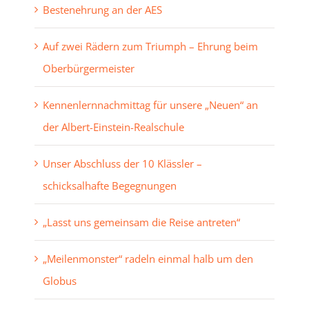
Bestenehrung an der AES
Auf zwei Rädern zum Triumph – Ehrung beim
Oberbürgermeister
Kennenlernnachmittag für unsere „Neuen“ an
der Albert-Einstein-Realschule
Unser Abschluss der 10 Klässler –
schicksalhafte Begegnungen
„Lasst uns gemeinsam die Reise antreten“
„Meilenmonster“ radeln einmal halb um den
Globus