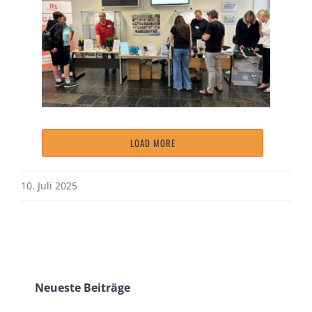
LOAD MORE
10. Juli 2025
Neueste Beiträge