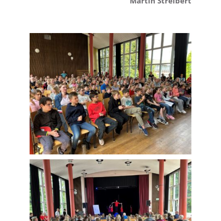
Martin Streibert