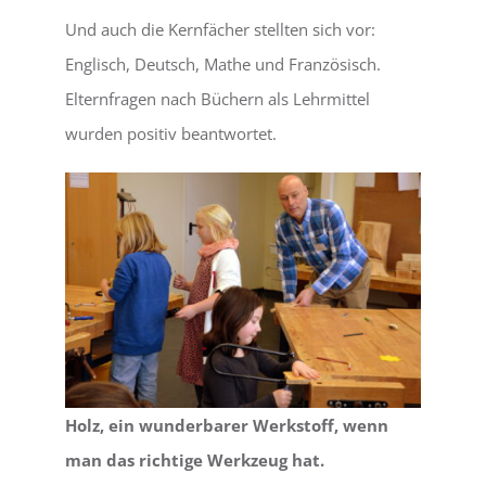
Und auch die Kernfächer stellten sich vor:
Englisch, Deutsch, Mathe und Französisch.
Elternfragen nach Büchern als Lehrmittel
wurden positiv beantwortet.
Holz, ein wunderbarer Werkstoff, wenn
man das richtige Werkzeug hat.