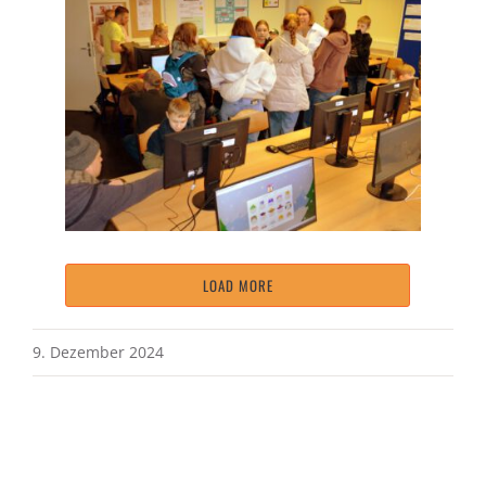
LOAD MORE
9. Dezember 2024