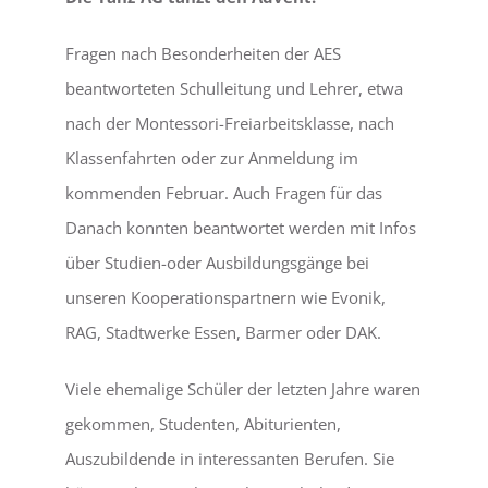
Fragen nach Besonderheiten der AES
beantworteten Schulleitung und Lehrer, etwa
nach der Montessori-Freiarbeitsklasse, nach
Klassenfahrten oder zur Anmeldung im
kommenden Februar. Auch Fragen für das
Danach konnten beantwortet werden mit Infos
über Studien-oder Ausbildungsgänge bei
unseren Kooperationspartnern wie Evonik,
RAG, Stadtwerke Essen, Barmer oder DAK.
Viele ehemalige Schüler der letzten Jahre waren
gekommen, Studenten, Abiturienten,
Auszubildende in interessanten Berufen. Sie