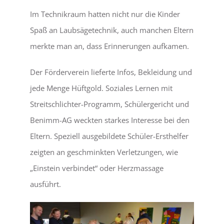
Im Technikraum hatten nicht nur die Kinder
Spaß an Laubsägetechnik, auch manchen Eltern
merkte man an, dass Erinnerungen aufkamen.
Der Förderverein lieferte Infos, Bekleidung und
jede Menge Hüftgold. Soziales Lernen mit
Streitschlichter-Programm, Schülergericht und
Benimm-AG weckten starkes Interesse bei den
Eltern. Speziell ausgebildete Schüler-Ersthelfer
zeigten an geschminkten Verletzungen, wie
„Einstein verbindet“ oder Herzmassage
ausführt.