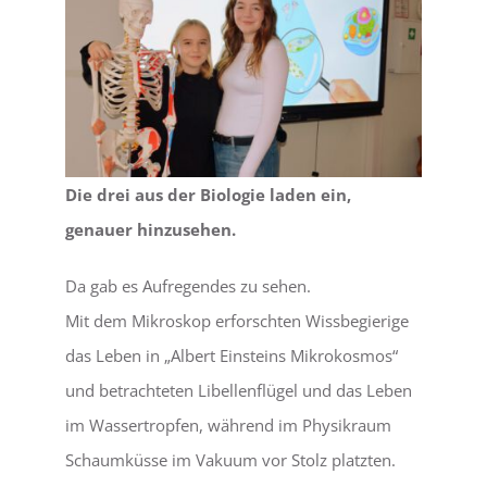
Die drei aus der Biologie laden ein,
genauer hinzusehen.
Da gab es Aufregendes zu sehen.
Mit dem Mikroskop erforschten Wissbegierige
das Leben in „Albert Einsteins Mikrokosmos“
und betrachteten Libellenflügel und das Leben
im Wassertropfen, während im Physikraum
Schaumküsse im Vakuum vor Stolz platzten.