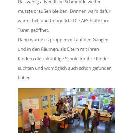
Das wenig adventliche Schmuddelwetter
musste draußen bleiben. Drinnen war’s dafür
LEBEN
warm, hell und freundlich: Die AES hatte ihre
Türen geöffnet.
SERVICE
Dann wurde es proppenvoll auf den Gängen
und in den Räumen, als Eltern mit ihren
Kindern die zukünftige Schule für ihre Kinder
suchten und womöglich auch schon gefunden
haben.