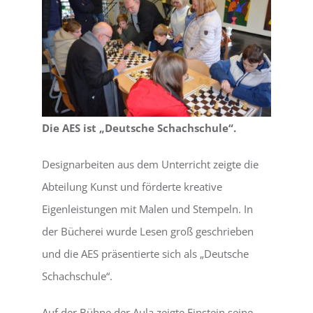
Die AES ist „Deutsche Schachschule“.
Designarbeiten aus dem Unterricht zeigte die
Abteilung Kunst und förderte kreative
Eigenleistungen mit Malen und Stempeln. In
der Bücherei wurde Lesen groß geschrieben
und die AES präsentierte sich als „Deutsche
Schachschule“.
Auf der Bühne der Aula zeigte Einstein seine