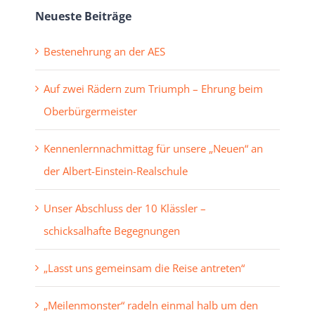
Neueste Beiträge
Bestenehrung an der AES
Auf zwei Rädern zum Triumph – Ehrung beim
Oberbürgermeister
Kennenlernnachmittag für unsere „Neuen“ an
der Albert-Einstein-Realschule
Unser Abschluss der 10 Klässler –
schicksalhafte Begegnungen
„Lasst uns gemeinsam die Reise antreten“
„Meilenmonster“ radeln einmal halb um den