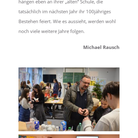
hängen eben an ihrer „alten“ Schule, die
tatsächlich im nächsten Jahr ihr 100jähriges
Bestehen feiert. Wie es aussieht, werden wohl
noch viele weitere Jahre folgen.
Mich
ael Rausch