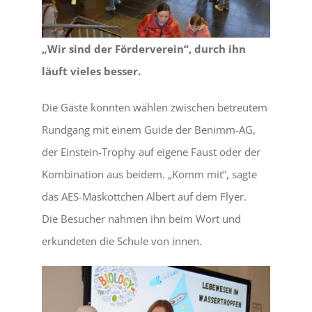
„Wir sind der Förderverein“, durch ihn
läuft vieles besser.
Die Gäste konnten wählen zwischen betreutem
Rundgang mit einem Guide der Benimm-AG,
der Einstein-Trophy auf eigene Faust oder der
Kombination aus beidem. „Komm mit“, sagte
das AES-Maskottchen Albert auf dem Flyer.
Die Besucher nahmen ihn beim Wort und
erkundeten die Schule von innen.