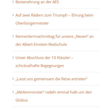
Bestenehrung an der AES
Auf zwei Rädern zum Triumph – Ehrung beim
Oberbürgermeister
Kennenlernnachmittag für unsere „Neuen“ an
der Albert-Einstein-Realschule
Unser Abschluss der 10 Klässler –
schicksalhafte Begegnungen
„Lasst uns gemeinsam die Reise antreten“
„Meilenmonster“ radeln einmal halb um den
Globus