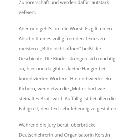
Zuhörerschaft und werden dafür lautstark
gefeiert.
Aber nun geht’s um die Wurst. Es gilt, einen
Abschnitt eines völlig fremden Textes zu
meistern. „Bitte nicht öffnen“ heißt die
Geschichte. Die Kinder strengen sich mächtig
an, hier und da gibt es kleine Hänger bei
komplizierten Wörtern. Hin und wieder ein
Kichern, wenn etwa die „Mutter hart wie
steinaltes Brot“ wird. Auffällig ist bei allen die
Fähigkeit, den Text sehr lebendig zu gestalten.
Während die Jury berät, überbrückt
Deutschlehrerin und Organisatorin Kerstin