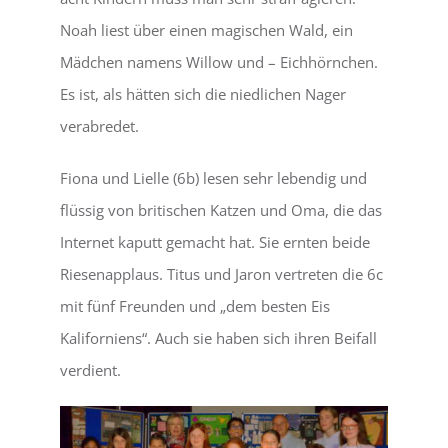
Noah liest über einen magischen Wald, ein
Mädchen namens Willow und – Eichhörnchen.
Es ist, als hätten sich die niedlichen Nager
verabredet.
Fiona und Lielle (6b) lesen sehr lebendig und
flüssig von britischen Katzen und Oma, die das
Internet kaputt gemacht hat. Sie ernten beide
Riesenapplaus. Titus und Jaron vertreten die 6c
mit fünf Freunden und „dem besten Eis
Kaliforniens“. Auch sie haben sich ihren Beifall
verdient.