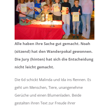
Alle haben ihre Sache gut gemacht. Noah
(sitzend) hat den Wanderpokal gewonnen.
Die Jury (hinten) hat sich die Entscheidung
nicht leicht gemacht.
Die 6d schickt Malinda und Ida ins Rennen. Es
geht um Menschen, Tiere, unangenehme
Gerüche und einen Blumenladen. Beide
gestalten ihren Text zur Freude ihrer