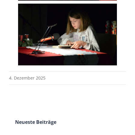
4. Dezember 2025
Neueste Beiträge