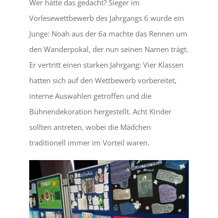
Wer hätte das gedacht? Sieger im
Vorlesewettbewerb des Jahrgangs 6 wurde ein
LEBEN
Junge: Noah aus der 6a machte das Rennen um
den Wanderpokal, der nun seinen Namen trägt.
SERVICE
Er vertritt einen starken Jahrgang: Vier Klassen
hatten sich auf den Wettbewerb vorbereitet,
interne Auswahlen getroffen und die
Bühnendekoration hergestellt. Acht Kinder
sollten antreten, wobei die Mädchen
traditionell immer im Vorteil waren.