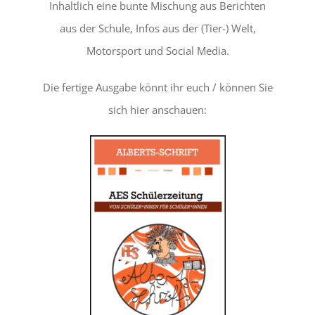
Inhaltlich eine bunte Mischung aus Berichten
aus der Schule, Infos aus der (Tier-) Welt,
Motorsport und Social Media.
Die fertige Ausgabe könnt ihr euch / können Sie
sich hier anschauen: