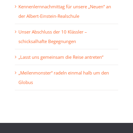
Kennenlernnachmittag für unsere „Neuen“ an
der Albert-Einstein-Realschule
Unser Abschluss der 10 Klässler –
schicksalhafte Begegnungen
„Lasst uns gemeinsam die Reise antreten“
„Meilenmonster“ radeln einmal halb um den
Globus