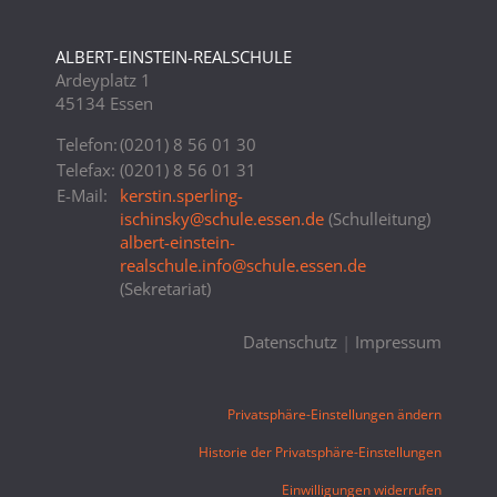
ALBERT-EINSTEIN-REALSCHULE
Ardeyplatz 1
45134 Essen
Telefon:
(0201) 8 56 01 30
Telefax:
(0201) 8 56 01 31
E-Mail:
kerstin.sperling-
ischinsky
@
schule.essen.de
(Schulleitung)
albert-einstein-
realschule.info
@
schule.essen.de
(Sekretariat)
Datenschutz
|
Impressum
Privatsphäre-Einstellungen ändern
Historie der Privatsphäre-Einstellungen
Einwilligungen widerrufen