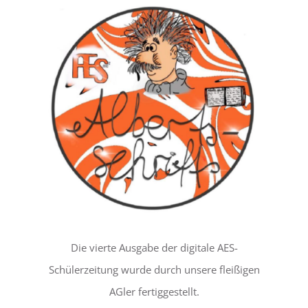
LEBEN
SERVICE
Die vierte Ausgabe der digitale AES-
Schülerzeitung wurde durch unsere fleißigen
AGler fertiggestellt.