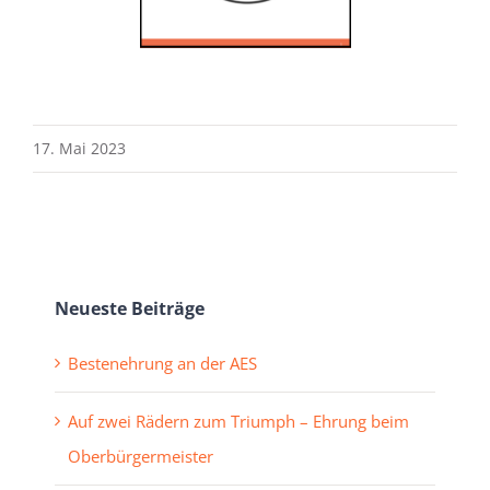
17. Mai 2023
Neueste Beiträge
Bestenehrung an der AES
Auf zwei Rädern zum Triumph – Ehrung beim
Oberbürgermeister