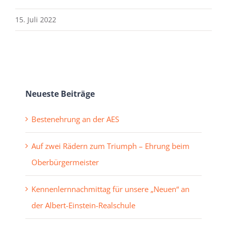
15. Juli 2022
Neueste Beiträge
Bestenehrung an der AES
Auf zwei Rädern zum Triumph – Ehrung beim
Oberbürgermeister
Kennenlernnachmittag für unsere „Neuen“ an
der Albert-Einstein-Realschule