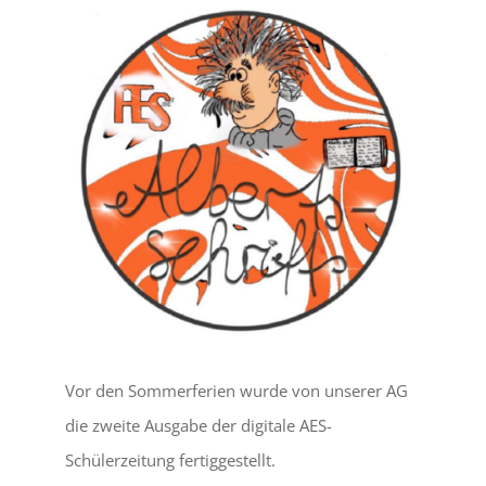
LEBEN
SERVICE
Vor den Sommerferien wurde von unserer AG
die zweite Ausgabe der digitale AES-
Schülerzeitung fertiggestellt.