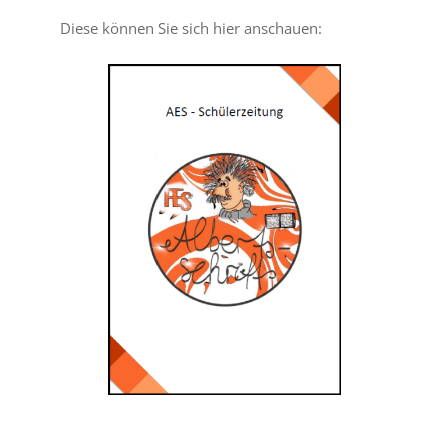
Diese können Sie sich hier anschauen: