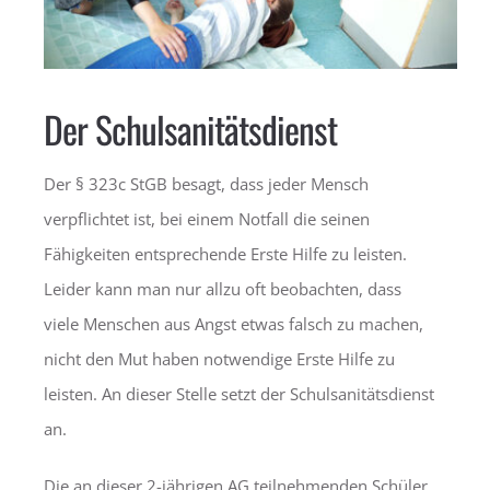
Der Schulsanitätsdienst
Der § 323c StGB besagt, dass jeder Mensch
verpflichtet ist, bei einem Notfall die seinen
Fähigkeiten entsprechende Erste Hilfe zu leisten.
Leider kann man nur allzu oft beobachten, dass
viele Menschen aus Angst etwas falsch zu machen,
nicht den Mut haben notwendige Erste Hilfe zu
leisten. An dieser Stelle setzt der Schulsanitätsdienst
an.
Die an dieser 2-jährigen AG teilnehmenden Schüler