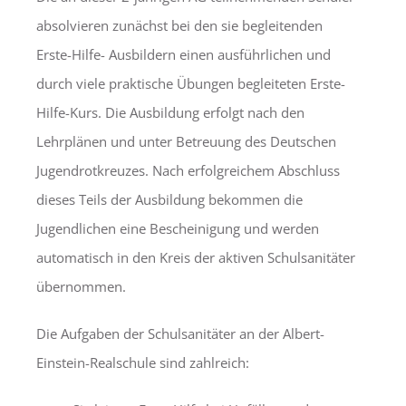
absolvieren zunächst bei den sie begleitenden
Erste-Hilfe- Ausbildern einen ausführlichen und
durch viele praktische Übungen begleiteten Erste-
Hilfe-Kurs. Die Ausbildung erfolgt nach den
Lehrplänen und unter Betreuung des Deutschen
Jugendrotkreuzes. Nach erfolgreichem Abschluss
dieses Teils der Ausbildung bekommen die
Jugendlichen eine Bescheinigung und werden
automatisch in den Kreis der aktiven Schulsanitäter
übernommen.
Die Aufgaben der Schulsanitäter an der Albert-
Einstein-Realschule sind zahlreich: