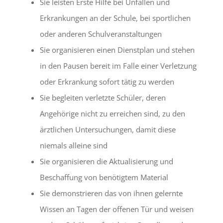
Sie leisten Erste Hilfe bei Unfällen und
Erkrankungen an der Schule, bei sportlichen
oder anderen Schulveranstaltungen
Sie organisieren einen Dienstplan und stehen
in den Pausen bereit im Falle einer Verletzung
oder Erkrankung sofort tätig zu werden
Sie begleiten verletzte Schüler, deren
Angehörige nicht zu erreichen sind, zu den
ärztlichen Untersuchungen, damit diese
niemals alleine sind
Sie organisieren die Aktualisierung und
Beschaffung von benötigtem Material
Sie demonstrieren das von ihnen gelernte
Wissen an Tagen der offenen Tür und weisen