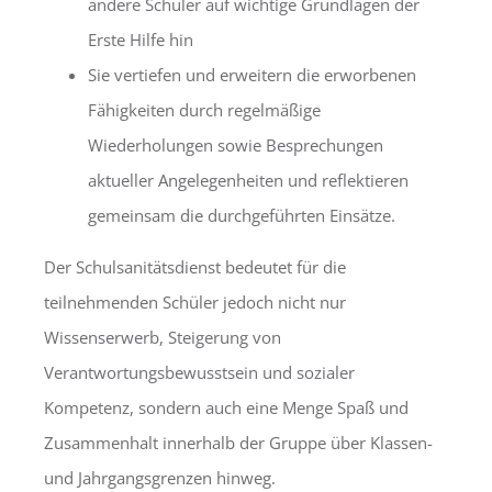
andere Schüler auf wichtige Grundlagen der
Erste Hilfe hin
Sie vertiefen und erweitern die erworbenen
Fähigkeiten durch regelmäßige
Wiederholungen sowie Besprechungen
aktueller Angelegenheiten und reflektieren
gemeinsam die durchgeführten Einsätze.
Der Schulsanitätsdienst bedeutet für die
teilnehmenden Schüler jedoch nicht nur
Wissenserwerb, Steigerung von
Verantwortungsbewusstsein und sozialer
Kompetenz, sondern auch eine Menge Spaß und
Zusammenhalt innerhalb der Gruppe über Klassen-
und Jahrgangsgrenzen hinweg.