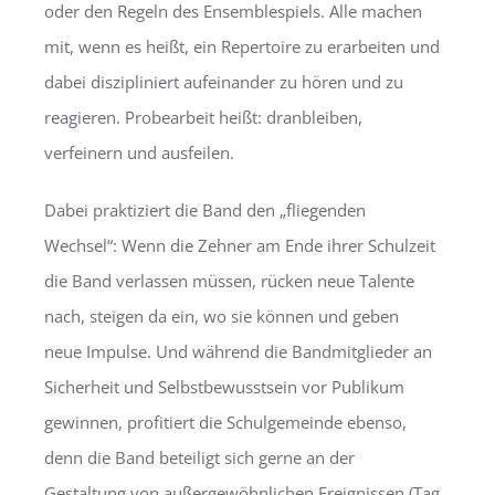
oder den Regeln des Ensemblespiels. Alle machen
mit, wenn es heißt, ein Repertoire zu erarbeiten und
dabei diszipliniert aufeinander zu hören und zu
reagieren. Probearbeit heißt: dranbleiben,
verfeinern und ausfeilen.
Dabei praktiziert die Band den „fliegenden
Wechsel“: Wenn die Zehner am Ende ihrer Schulzeit
die Band verlassen müssen, rücken neue Talente
nach, steigen da ein, wo sie können und geben
neue Impulse. Und während die Bandmitglieder an
Sicherheit und Selbstbewusstsein vor Publikum
gewinnen, profitiert die Schulgemeinde ebenso,
denn die Band beteiligt sich gerne an der
Gestaltung von außergewöhnlichen Ereignissen (Tag