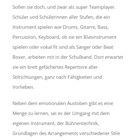
Sollen sie doch, und zwar als super Teamplayer.
Schüler und Schülerinnen aller Stufen, die ein
Instrument spielen wie Drums, Gitarre, Bass,
Percussion, Keyboard, ob sie ein Blasinstrument
spielen oder vokal fit sind als Sänger oder Beat
Boxer, arbeiten mit in der Schulband. Dort erwartet
sie ein breit gefächertes Repertoire aller
Stilrichtungen, ganz nach Fähigkeiten und
Vorlieben.
Neben dem emotionalen Austoben gibt es eine
Menge zu lernen, sei es der Umgang mit dem
eigenen Instrument, der Bühnentechnik,
Grundlagen des Arrangements verschiedener Stile