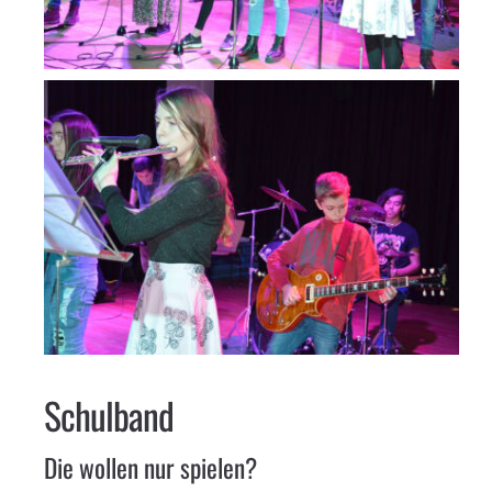
Schulband
Die wollen nur spielen?