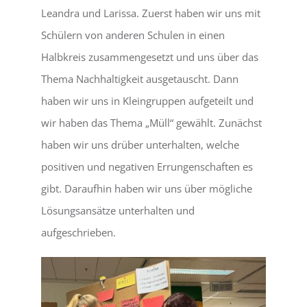
Leandra und Larissa. Zuerst haben wir uns mit
Schülern von anderen Schulen in einen
Halbkreis zusammengesetzt und uns über das
Thema Nachhaltigkeit ausgetauscht. Dann
haben wir uns in Kleingruppen aufgeteilt und
wir haben das Thema „Müll“ gewählt. Zunächst
haben wir uns drüber unterhalten, welche
positiven und negativen Errungenschaften es
gibt. Daraufhin haben wir uns über mögliche
Lösungsansätze unterhalten und
aufgeschrieben.