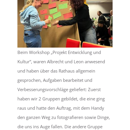
Beim Workshop „Projekt Entwicklung und
Kultur“, waren Albrecht und Leon anwesend
und haben über das Rathaus allgemein
gesprochen, Aufgaben bearbeitet und
Verbesserungsvorschläge geliefert: Zuerst
haben wir 2 Gruppen gebildet, die eine ging
raus und hatte den Auftrag, mit dem Handy
den ganzen Weg zu fotografieren sowie Dinge,
die uns ins Auge fallen. Die andere Gruppe