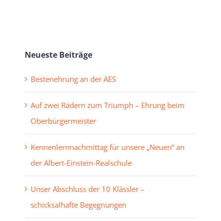
Neueste Beiträge
Bestenehrung an der AES
Auf zwei Rädern zum Triumph – Ehrung beim
Oberbürgermeister
Kennenlernnachmittag für unsere „Neuen“ an
der Albert-Einstein-Realschule
Unser Abschluss der 10 Klässler –
schicksalhafte Begegnungen