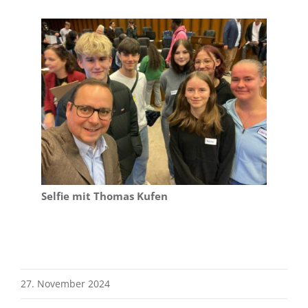
Selfie mit Thomas Kufen
27. November 2024