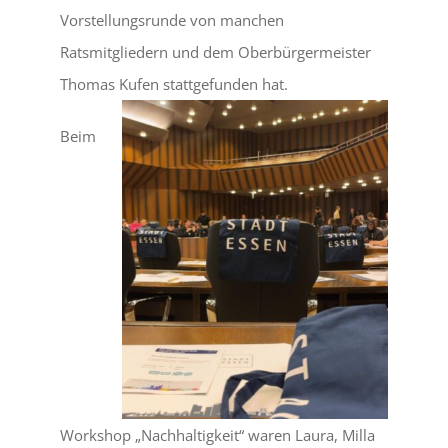
Vorstellungsrunde von manchen
Ratsmitgliedern und dem Oberbürgermeister
Thomas Kufen stattgefunden hat.
Beim
Workshop „Nachhaltigkeit“ waren Laura, Milla