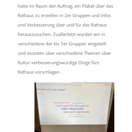
hatte im Raum den Auftrag, ein Plakat über das
Rathaus zu erstellen in 2er Gruppen und Infos
und Verbesserung über und für das Rathaus
herauszusuchen. Zuallerletzt wurden wir in
verschiedene 4er bis 5er Gruppen eingeteilt
und mussten über verschiedene Themen über
Kultur verbesserungswürdige Dinge fürs
Rathaus vorschlagen.