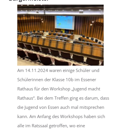
LEBEN
SERVICE
Am 14.11.2024 waren einige Schüler und
Schülerinnen der Klasse 10b im Essener
Rathaus für den Workshop „Jugend macht
Rathaus“. Bei dem Treffen ging es darum, dass
die Jugend von Essen auch mal mitsprechen
kann. Am Anfang des Workshops haben sich
alle im Ratssaal getroffen, wo eine