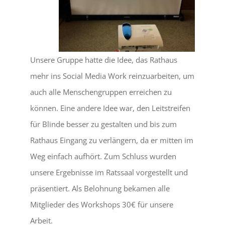
Unsere Gruppe hatte die Idee, das Rathaus
mehr ins Social Media Work reinzuarbeiten, um
auch alle Menschengruppen erreichen zu
können. Eine andere Idee war, den Leitstreifen
für Blinde besser zu gestalten und bis zum
Rathaus Eingang zu verlängern, da er mitten im
Weg einfach aufhört. Zum Schluss wurden
unsere Ergebnisse im Ratssaal vorgestellt und
präsentiert. Als Belohnung bekamen alle
Mitglieder des Workshops 30€ für unsere
Arbeit.