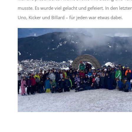
musste. Es wurde viel gelacht und gefeiert. In den letz
Uno, Kicker und Billard – für jeden war etwas dabei.