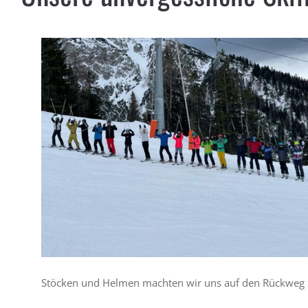
Stöcken und Helmen machten wir uns auf den Rückweg 