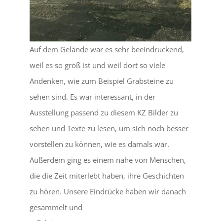
Auf dem Gelände war es sehr beeindruckend,
weil es so groß ist und weil dort so viele
Andenken, wie zum Beispiel Grabsteine zu
sehen sind. Es war interessant, in der
Ausstellung passend zu diesem KZ Bilder zu
sehen und Texte zu lesen, um sich noch besser
vorstellen zu können, wie es damals war.
Außerdem ging es einem nahe von Menschen,
die die Zeit miterlebt haben, ihre Geschichten
zu hören. Unsere Eindrücke haben wir danach
gesammelt und