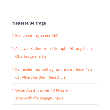
Neueste Beiträge
Bestenehrung an der AES
Auf zwei Rädern zum Triumph – Ehrung beim
Oberbürgermeister
Kennenlernnachmittag für unsere „Neuen“ an
der Albert-Einstein-Realschule
Unser Abschluss der 10 Klässler –
schicksalhafte Begegnungen