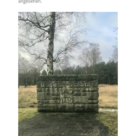
angesehen.