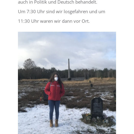
auch in Politik und Deutsch behandelt.
Um 7:30 Uhr sind wir losgefahren und um
11:30 Uhr waren wir dann vor Ort.