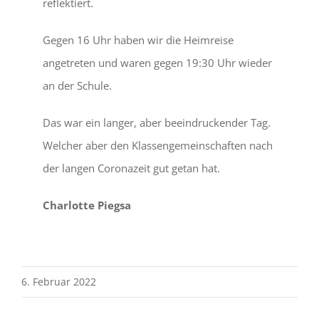
reflektiert.
Gegen 16 Uhr haben wir die Heimreise
angetreten und waren gegen 19:30 Uhr wieder
an der Schule.
Das war ein langer, aber beeindruckender Tag.
Welcher aber den Klassengemeinschaften nach
der langen Coronazeit gut getan hat.
Charlotte Piegsa
6. Februar 2022