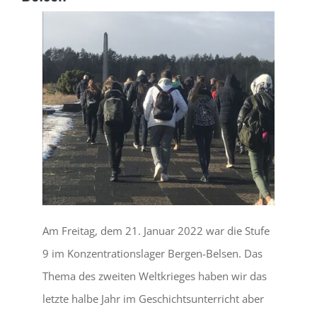
LEBEN
SERVICE
Am Freitag, dem 21. Januar 2022 war die Stufe
9 im Konzentrationslager Bergen-Belsen. Das
Thema des zweiten Weltkrieges haben wir das
letzte halbe Jahr im Geschichtsunterricht aber