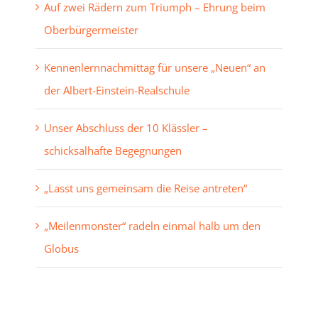
Auf zwei Rädern zum Triumph – Ehrung beim
Oberbürgermeister
Kennenlernnachmittag für unsere „Neuen“ an
der Albert-Einstein-Realschule
Unser Abschluss der 10 Klässler –
schicksalhafte Begegnungen
„Lasst uns gemeinsam die Reise antreten“
„Meilenmonster“ radeln einmal halb um den
Globus