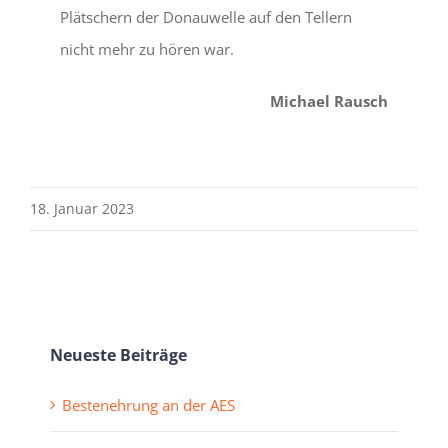
Plätschern der Donauwelle auf den Tellern
nicht mehr zu hören war.
Michael Rausch
18. Januar 2023
Neueste Beiträge
Bestenehrung an der AES