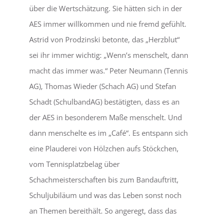
über die Wertschätzung. Sie hätten sich in der
AES immer willkommen und nie fremd gefühlt.
Astrid von Prodzinski betonte, das „Herzblut“
sei ihr immer wichtig: „Wenn’s menschelt, dann
macht das immer was.“ Peter Neumann (Tennis
AG), Thomas Wieder (Schach AG) und Stefan
Schadt (SchulbandAG) bestätigten, dass es an
der AES in besonderem Maße menschelt. Und
dann menschelte es im „Café“. Es entspann sich
eine Plauderei von Hölzchen aufs Stöckchen,
vom Tennisplatzbelag über
Schachmeisterschaften bis zum Bandauftritt,
Schuljubiläum und was das Leben sonst noch
an Themen bereithält. So angeregt, dass das