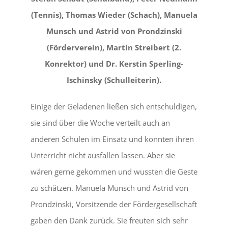
(Tennis), Thomas Wieder (Schach), Manuela
Munsch und Astrid von Prondzinski
(Förderverein), Martin Streibert (2.
Konrektor) und Dr. Kerstin Sperling-
Ischinsky (Schulleiterin).
Einige der Geladenen ließen sich entschuldigen,
sie sind über die Woche verteilt auch an
anderen Schulen im Einsatz und konnten ihren
Unterricht nicht ausfallen lassen. Aber sie
wären gerne gekommen und wussten die Geste
zu schätzen. Manuela Munsch und Astrid von
Prondzinski, Vorsitzende der Fördergesellschaft
gaben den Dank zurück. Sie freuten sich sehr