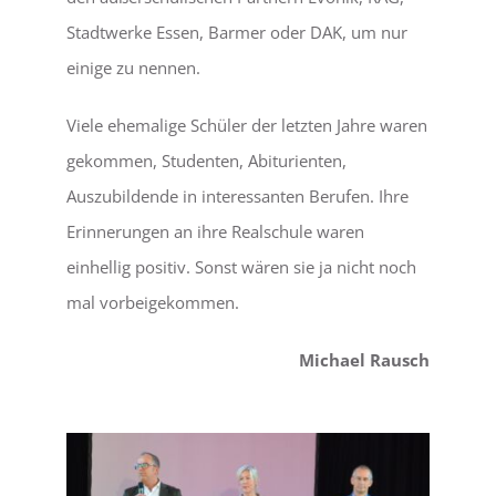
Stadtwerke Essen, Barmer oder DAK, um nur
einige zu nennen.
Viele ehemalige Schüler der letzten Jahre waren
gekommen, Studenten, Abiturienten,
Auszubildende in interessanten Berufen. Ihre
Erinnerungen an ihre Realschule waren
einhellig positiv. Sonst wären sie ja nicht noch
mal vorbeigekommen.
Michael Rausch