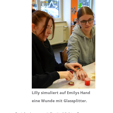
Lilly simuliert auf Emilys Hand
eine Wunde mit Glassplitter.