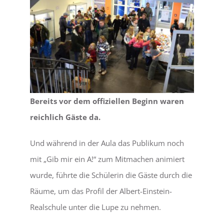
Bereits vor dem offiziellen Beginn waren
reichlich Gäste da.
Und während in der Aula das Publikum noch
mit „Gib mir ein A!“ zum Mitmachen animiert
wurde, führte die Schülerin die Gäste durch die
Räume, um das Profil der Albert-Einstein-
Realschule unter die Lupe zu nehmen.