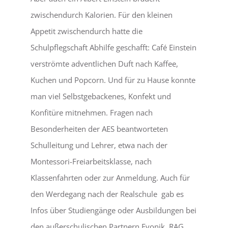
zwischendurch Kalorien. Für den kleinen
Appetit zwischendurch hatte die
Schulpflegschaft Abhilfe geschafft: Café Einstein
verströmte adventlichen Duft nach Kaffee,
Kuchen und Popcorn. Und für zu Hause konnte
man viel Selbstgebackenes, Konfekt und
Konfitüre mitnehmen. Fragen nach
Besonderheiten der AES beantworteten
Schulleitung und Lehrer, etwa nach der
Montessori-Freiarbeitsklasse, nach
Klassenfahrten oder zur Anmeldung. Auch für
den Werdegang nach der Realschule gab es
Infos über Studiengänge oder Ausbildungen bei
den außerschulischen Partnern Evonik, RAG,