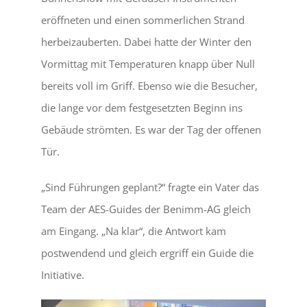
eröffneten und einen sommerlichen Strand
herbeizauberten. Dabei hatte der Winter den
Vormittag mit Temperaturen knapp über Null
bereits voll im Griff. Ebenso wie die Besucher,
die lange vor dem festgesetzten Beginn ins
Gebäude strömten. Es war der Tag der offenen
Tür.
„Sind Führungen geplant?“ fragte ein Vater das
Team der AES-Guides der Benimm-AG gleich
am Eingang. „Na klar“, die Antwort kam
postwendend und gleich ergriff ein Guide die
Initiative.