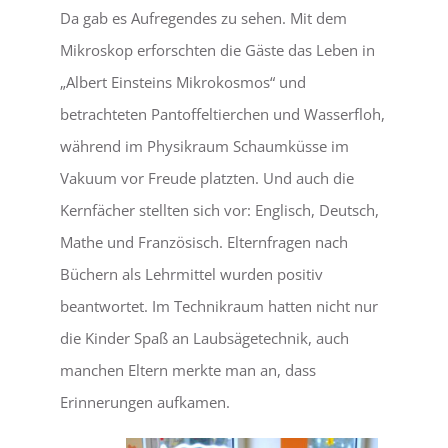
Da gab es Aufregendes zu sehen. Mit dem
Mikroskop erforschten die Gäste das Leben in
„Albert Einsteins Mikrokosmos“ und
betrachteten Pantoffeltierchen und Wasserfloh,
während im Physikraum Schaumküsse im
Vakuum vor Freude platzten. Und auch die
Kernfächer stellten sich vor: Englisch, Deutsch,
Mathe und Französisch. Elternfragen nach
Büchern als Lehrmittel wurden positiv
beantwortet. Im Technikraum hatten nicht nur
die Kinder Spaß an Laubsägetechnik, auch
manchen Eltern merkte man an, dass
Erinnerungen aufkamen.