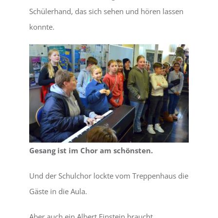
Schülerhand, das sich sehen und hören lassen
konnte.
Gesang ist im Chor am schönsten.
Und der Schulchor lockte vom Treppenhaus die
Gäste in die Aula.
Aber auch ein Albert Einstein braucht