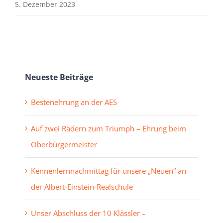
5. Dezember 2023
Neueste Beiträge
Bestenehrung an der AES
Auf zwei Rädern zum Triumph – Ehrung beim
Oberbürgermeister
Kennenlernnachmittag für unsere „Neuen“ an
der Albert-Einstein-Realschule
Unser Abschluss der 10 Klässler –