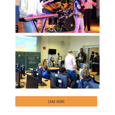
LOAD MORE