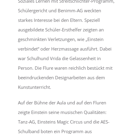
Soziales Lernen mit Streitschlichter-Programm,
Schülergericht und Benimm-AG weckten
starkes Interesse bei den Eltern. Speziell
ausgebildete Schüler-Ersthelfer zeigten an
geschminkten Verletzungen, wie „Einstein
verbindet“ oder Herzmassage ausführt. Dabei
war Schulhund Vrida die Gelassenheit in
Person. Die Flure waren reichlich bestückt mit
beeindruckenden Designarbeiten aus dem
Kunstunterricht.
Auf der Bühne der Aula und auf den Fluren
zeigte Einstein seine musischen Qualitäten:
Tanz-AG, Einsteins Magic Circus und die AES-
Schulband boten ein Programm aus